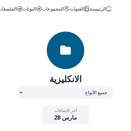
الرئيسية
القنوات
المجموعات
البوتات
الملصقات
الانكليزية
آخر الإضافات
مارس 28