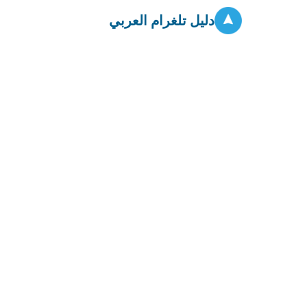
دليل تلغرام العربي