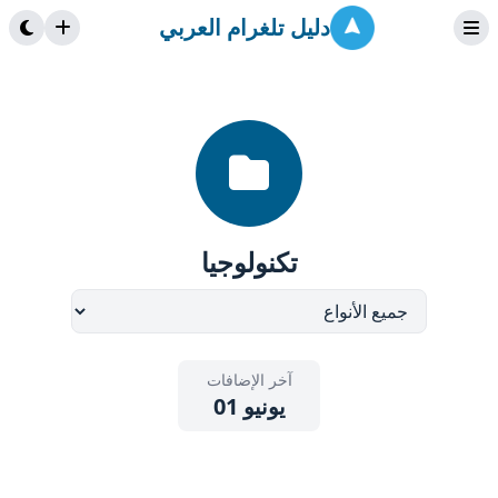
دليل تلغرام العربي
تكنولوجيا
آخر الإضافات
يونيو 01