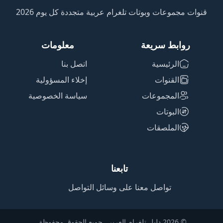
قنوات مجموعات وبوتات تلغرام عربية متجددة كل يوم 2026
روابط سريعة
معلومات
الرئيسية
اتصل بنا
القنوات
إخلاء المسؤولية
المجموعات
سياسة الخصوصية
البوتات
الملصقات
تابعنا
تواصل معنا على وسائل التواصل
© 2026 دليل تلغرام العربي. جميع الحقوق محفوظة.