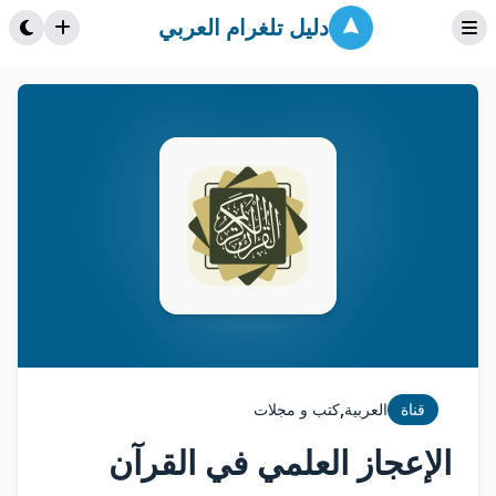
دليل تلغرام العربي
,
قناة
العربية
كتب و مجلات
الإعجاز العلمي في القرآن