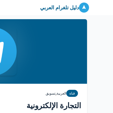
دليل تلغرام العربي
,
قناة
العربية
تسويق
التجارة الإلكترونية