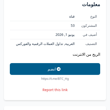
معلومات
النوع
قناة
المشتركون
53
أضيف في
يونيو 1, 2026
التصنيف
العربية, تداول العملات الرقمية والفوركس
الربح من الانترنت
انضم
https://t.me/BTC_Hg
Report this link