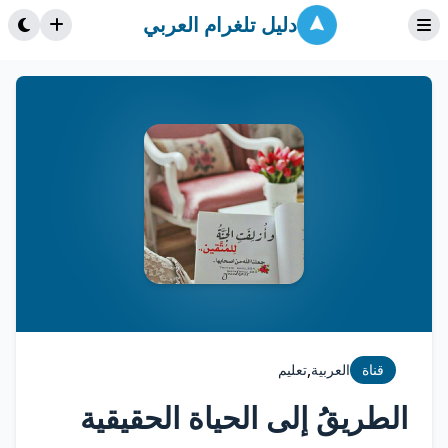
دليل تلغرام العربي
,
قناة
العربية
تعليم
الطريقُ إلى الحياة الحقيقية