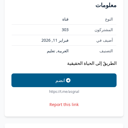
معلومات
النوع
قناة
المشتركون
303
أضيف في
فبراير 11, 2026
التصنيف
العربية, تعليم
الطريقُ إلى الحياة الحقيقية
انضم
https://t.me/asgnal
Report this link