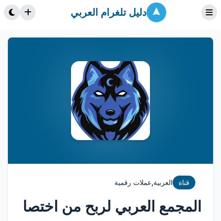
دليل تلغرام العربي
,
قناة
العربية
عملات رقمية
المجمع العربي لربح من اختصا