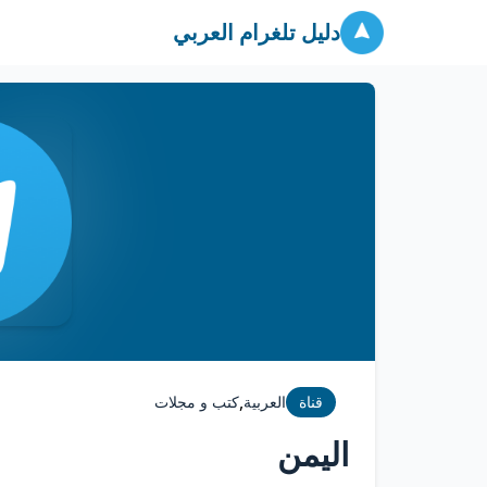
دليل تلغرام العربي
,
قناة
العربية
كتب و مجلات
اليمن