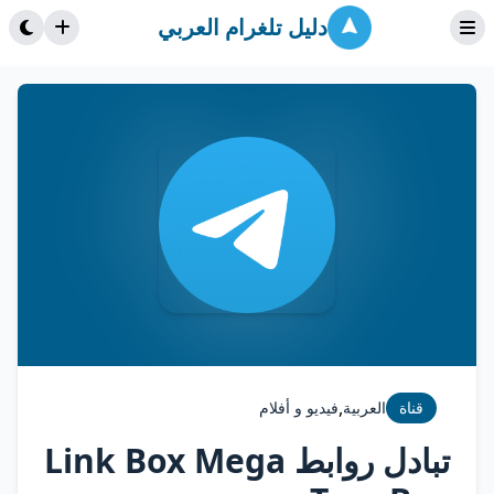
دليل تلغرام العربي
,
قناة
العربية
فيديو و أفلام
تبادل روابط Link Box Mega