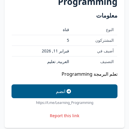
Programming
معلومات
النوع
قناة
المشتركون
5
أضيف في
فبراير 11, 2026
التصنيف
العربية, تعليم
تعلم البرمجة Programming
انضم
https://t.me/Learning_Programming
Report this link