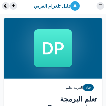
دليل تلغرام العربي
,
قناة
العربية
تعليم
تعلم البرمجة