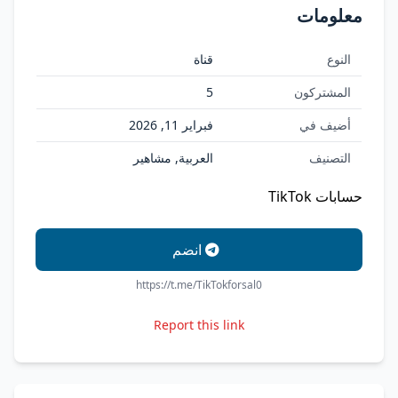
معلومات
النوع
قناة
المشتركون
5
أضيف في
فبراير 11, 2026
التصنيف
العربية, مشاهير
حسابات TikTok
انضم
https://t.me/TikTokforsal0
Report this link