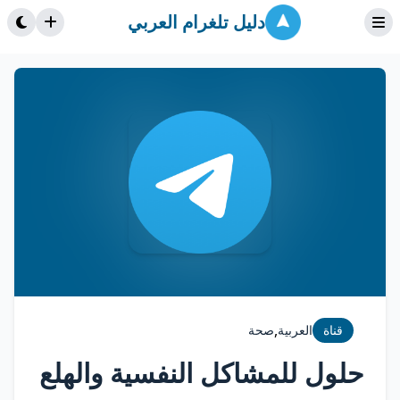
دليل تلغرام العربي
,
قناة
العربية
صحة
حلول للمشاكل النفسية والهلع