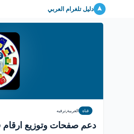
دليل تلغرام العربي
,
قناة
العربية
ترفيه
دعم صفحات وتوزيع ارقام 