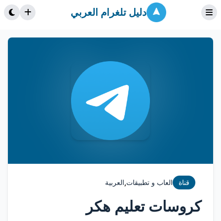
دليل تلغرام العربي
,
قناة
العاب و تطبيقات
العربية
كروسات تعليم هكر