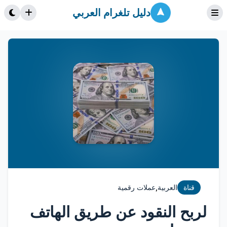
دليل تلغرام العربي
,
قناة
العربية
عملات رقمية
لربح النقود عن طريق الهاتف