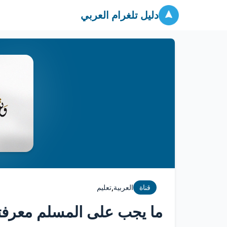
دليل تلغرام العربي
,
قناة
العربية
تعليم
ما يجب على المسلم معرفت