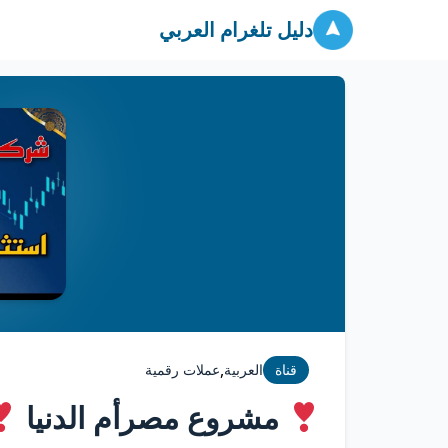
دليل تلغرام العربي
,
قناة
العربية
عملات رقمية
مشروع مصرأم الدنيا