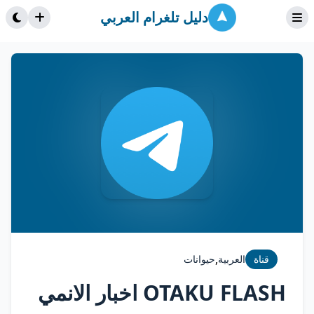
دليل تلغرام العربي
,
قناة
العربية
حيوانات
OTAKU FLASH اخبار الانمي