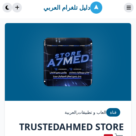
دليل تلغرام العربي
,
قناة
العاب و تطبيقات
العربية
TRUSTEDAHMED STORE