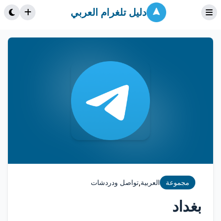
دليل تلغرام العربي
,
مجموعة
العربية
تواصل ودردشات
بغداد