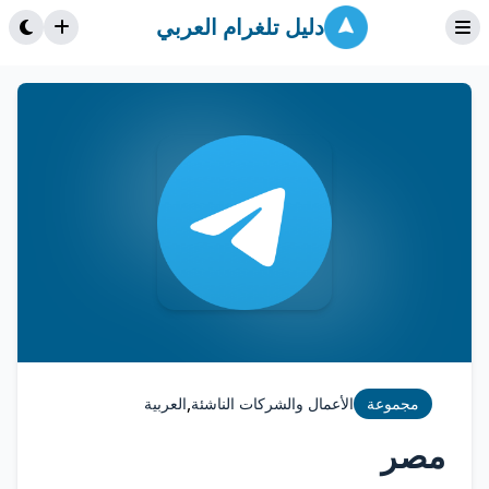
دليل تلغرام العربي
,
مجموعة
الأعمال والشركات الناشئة
العربية
مصر