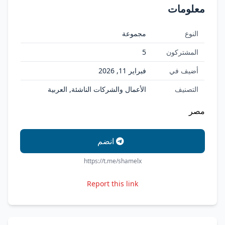
معلومات
النوع
مجموعة
المشتركون
5
أضيف في
فبراير 11, 2026
التصنيف
الأعمال والشركات الناشئة, العربية
مصر
انضم
https://t.me/shamelx
Report this link