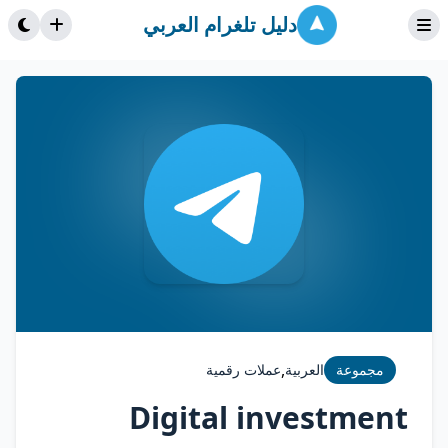
دليل تلغرام العربي
,
مجموعة
العربية
عملات رقمية
Digital investment