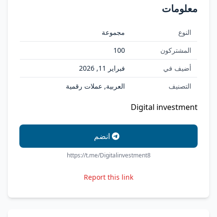
معلومات
النوع
مجموعة
المشتركون
100
أضيف في
فبراير 11, 2026
التصنيف
العربية, عملات رقمية
Digital investment
انضم
https://t.me/Digitalinvestment8
Report this link