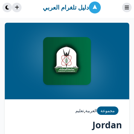
دليل تلغرام العربي
,
مجموعة
العربية
تعليم
Jordan