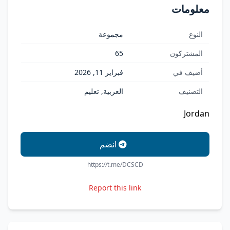
معلومات
النوع
مجموعة
المشتركون
65
أضيف في
فبراير 11, 2026
التصنيف
العربية, تعليم
Jordan
انضم
https://t.me/DCSCD
Report this link