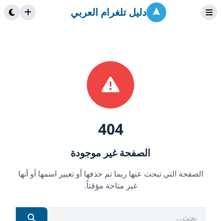
دليل تلغرام العربي
404
الصفحة غير موجودة
الصفحة التي تبحث عنها ربما تم حذفها أو تغيير اسمها أو أنها
غير متاحة مؤقتاً.