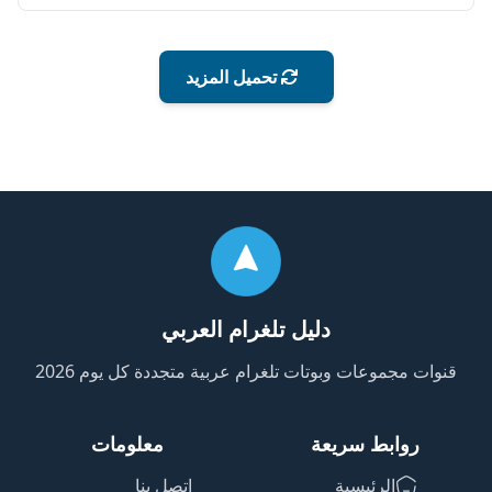
تحميل المزيد
دليل تلغرام العربي
قنوات مجموعات وبوتات تلغرام عربية متجددة كل يوم 2026
روابط سريعة
معلومات
الرئيسية
اتصل بنا